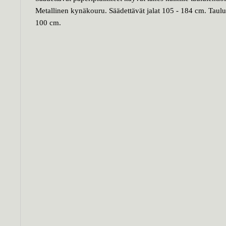
Metallinen kynäkouru. Säädettävät jalat 105 - 184 cm. Taul
100 cm.